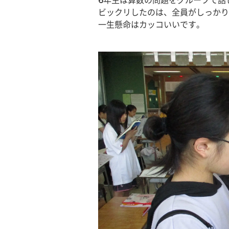
6年生は算数の問題をグループで話
ビックリしたのは、全員がしっかり
一生懸命はカッコいいです。