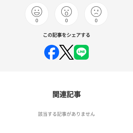
0
0
0
この記事をシェアする
関連記事
該当する記事がありません