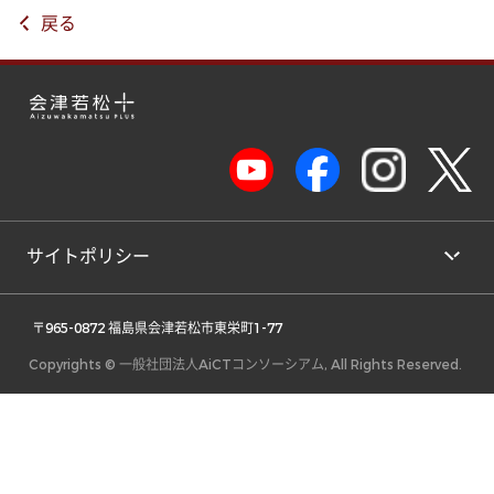
戻る
サイトポリシー
 〒965-0872 福島県会津若松市東栄町1-77 
Copyrights © 一般社団法人AiCTコンソーシアム, All Rights Reserved.