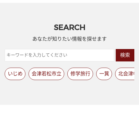
SEARCH
あなたが知りたい情報を探せます
検索
いじめ
会津若松市立
修学旅行
一箕
北会津中