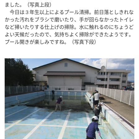
ました。（写真上段）
　今日は３年生以上によるプール清掃。前日落としきれな
かった汚れをブラシで磨いたり、手が回らなかったトイレ
など掃いたりする仕上げの掃除。水に触れるのにちょうど
よい天候だったので、気持ちよく掃除ができたようです。
プール開きが楽しみですね。（写真下段）