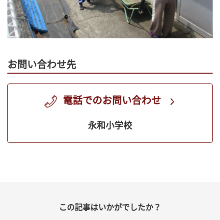
お問い合わせ先
電話でのお問い合わせ
永和小学校
この記事はいかがでしたか？