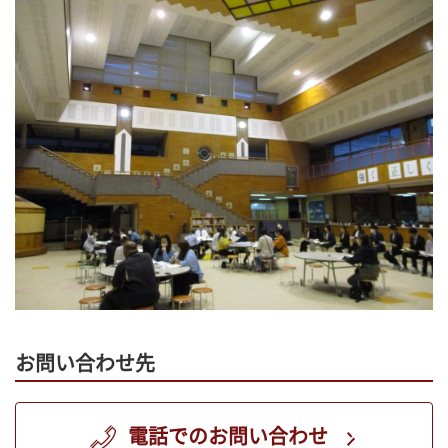
お問い合わせ先
電話でのお問い合わせ