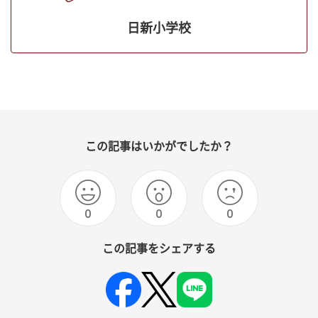
日新小学校
この記事はいかがでしたか？
0
0
0
この記事をシェアする