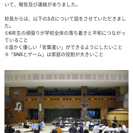
いて、報告及び連絡がありました。
校長からは、以下の3点について話をさせていただきまし
た。
①6年生の頑張りが学校全体の落ち着きと平和につながっ
ていること
②温かく優しい「言葉遣い」ができるようにしたいこと
③「SNSとゲーム」は家庭の役割が大きいこと