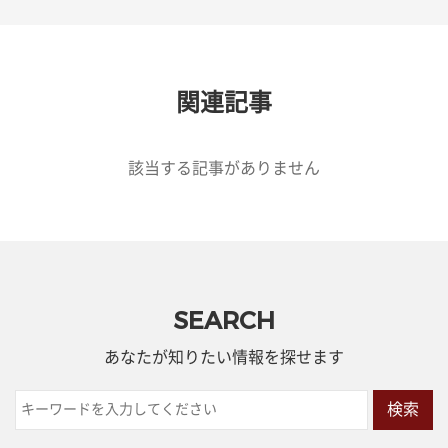
関連記事
該当する記事がありません
SEARCH
あなたが知りたい情報を探せます
検索