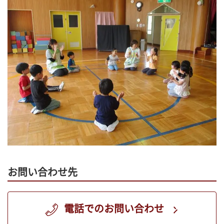
お問い合わせ先
電話でのお問い合わせ