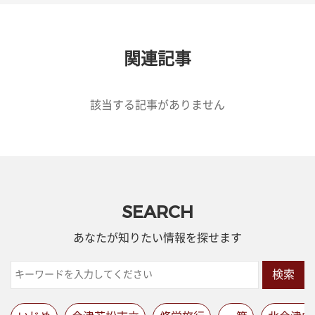
関連記事
該当する記事がありません
SEARCH
あなたが知りたい情報を探せます
検索