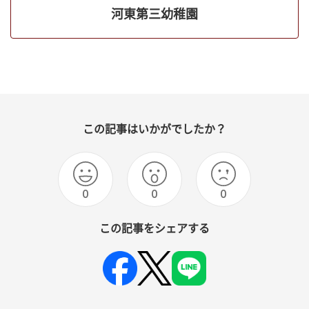
河東第三幼稚園
この記事はいかがでしたか？
0
0
0
この記事をシェアする