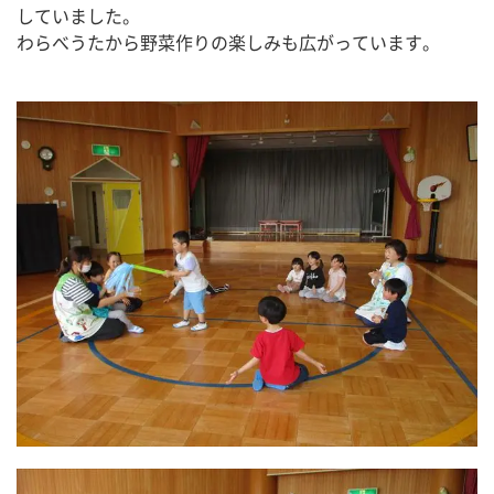
していました。
わらべうたから野菜作りの楽しみも広がっています。