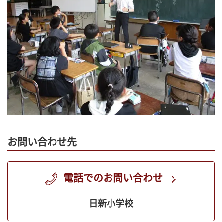
お問い合わせ先
電話でのお問い合わせ
日新小学校