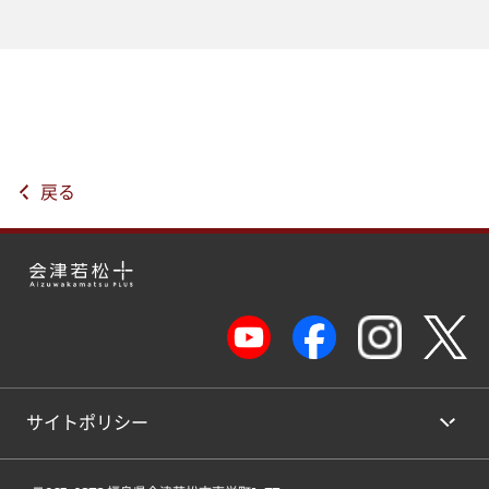
戻る
サイトポリシー