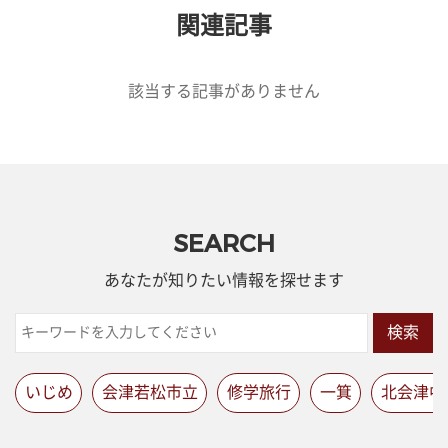
関連記事
該当する記事がありません
SEARCH
あなたが知りたい情報を探せます
検索
いじめ
会津若松市立
修学旅行
一箕
北会津中