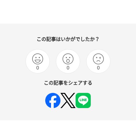
この記事はいかがでしたか？
0
0
0
この記事をシェアする