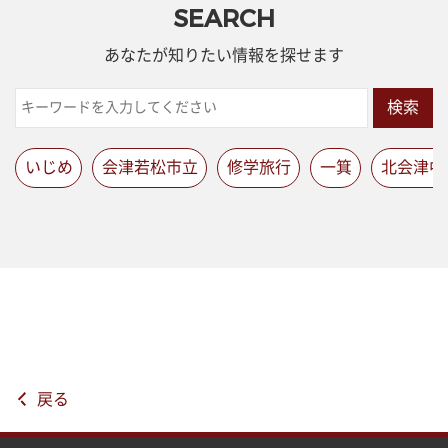
SEARCH
あなたが知りたい情報を探せます
検索
いじめ
会津若松市立
修学旅行
一箕
北会津中
戻る