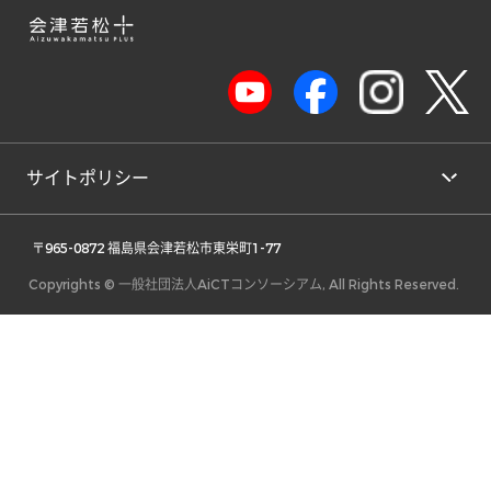
サイトポリシー
 〒965-0872 福島県会津若松市東栄町1-77 
Copyrights © 一般社団法人AiCTコンソーシアム, All Rights Reserved.