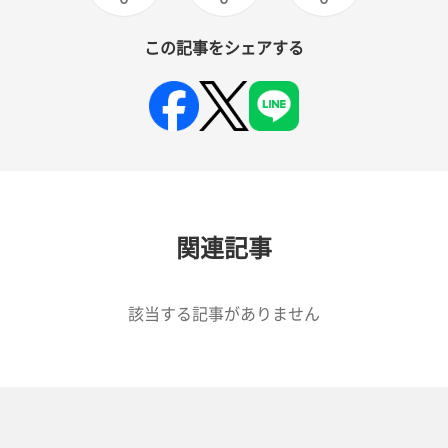
この記事をシェアする
関連記事
該当する記事がありません