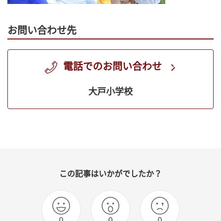
お問い合わせ先
電話でのお問い合わせ
大戸小学校
この記事はいかがでしたか？
0
0
0