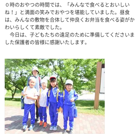
０時のおやつの時間では、「みんなで食べるとおいしい
ね！」と満面の笑みでおやつを堪能していました。昼食
は、みんなの敷物を合体して仲良くお弁当を食べる姿がか
わいらしくて素敵でした。
　今日は、子どもたちの遠足のために準備してくださいま
した保護者の皆様に感謝いたします。