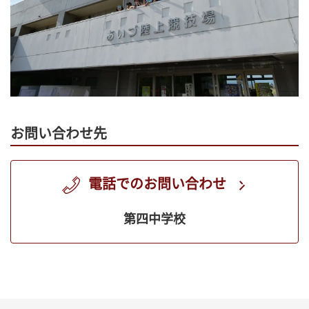
お問い合わせ先
電話でのお問い合わせ
第四中学校