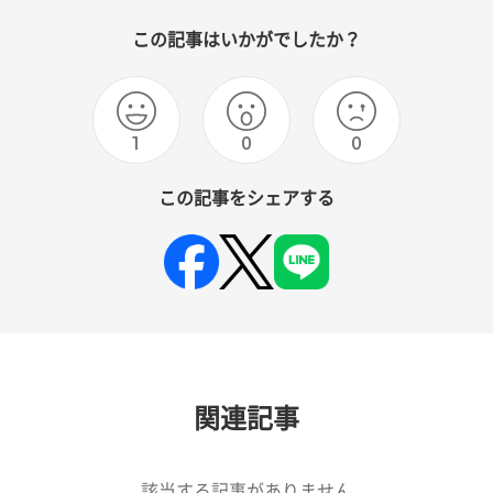
この記事はいかがでしたか？
1
0
0
この記事をシェアする
関連記事
該当する記事がありません