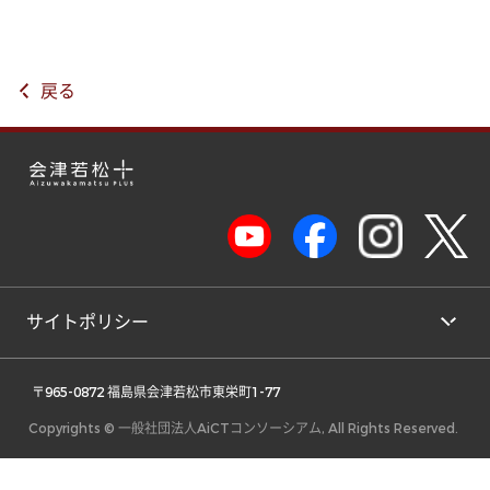
戻る
サイトポリシー
 〒965-0872 福島県会津若松市東栄町1-77 
Copyrights © 一般社団法人AiCTコンソーシアム, All Rights Reserved.