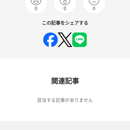
0
0
0
この記事をシェアする
関連記事
該当する記事がありません