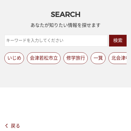
SEARCH
あなたが知りたい情報を探せます
検索
いじめ
会津若松市立
修学旅行
一箕
北会津中
戻る