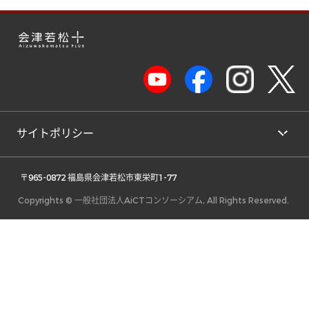
サイトポリシー
 〒965-0872 福島県会津若松市東栄町1-77 
Copyrights © 一般社団法人AiCTコンソーシアム, All Rights Reserved.