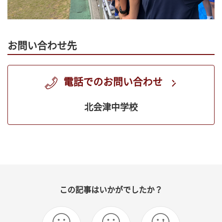
お問い合わせ先
電話でのお問い合わせ
北会津中学校
この記事はいかがでしたか？