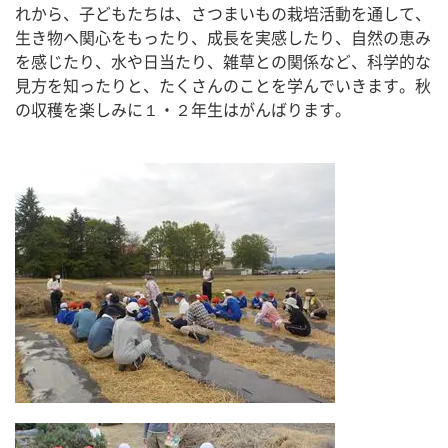
れから、子どもたちは、さつまいもの栽培活動を通して、
生き物へ関心をもったり、成長を実感したり、自然の恵み
を感じたり、水や日当たり、雑草との関係など、科学的な
見方を知ったりと、たくさんのことを学んでいきます。秋
の収穫を楽しみに１・２年生はがんばります。