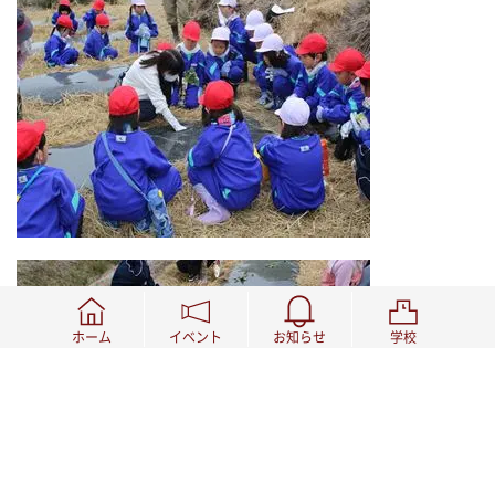
ホーム
イベント
お知らせ
学校