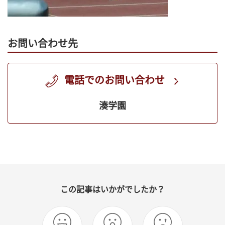
お問い合わせ先
電話でのお問い合わせ
湊学園
この記事はいかがでしたか？