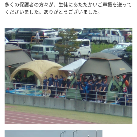
多くの保護者の方々が、生徒にあたたかいご声援を送って
くださいました。ありがとうございました。