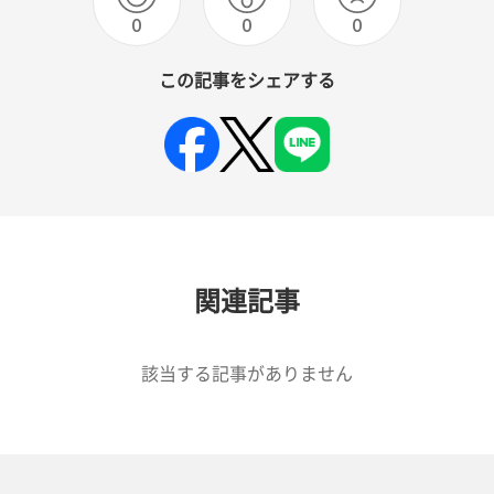
0
0
0
この記事をシェアする
関連記事
該当する記事がありません