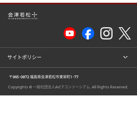
サイトポリシー
 〒965-0872 福島県会津若松市東栄町1-77 
Copyrights © 一般社団法人AiCTコンソーシアム, All Rights Reserved.