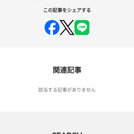
この記事をシェアする
関連記事
該当する記事がありません