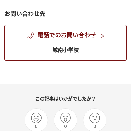
お問い合わせ先
電話でのお問い合わせ
城南小学校
この記事はいかがでしたか？
0
0
0