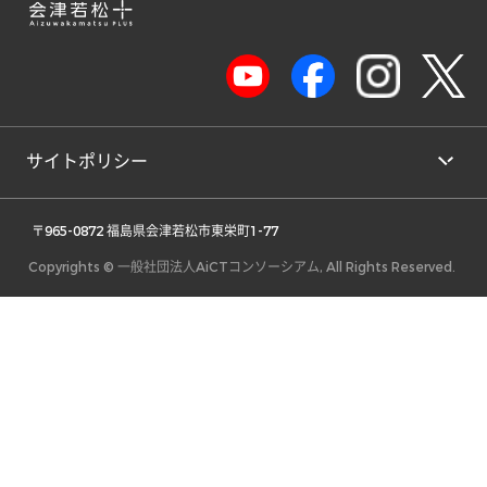
サイトポリシー
 〒965-0872 福島県会津若松市東栄町1-77 
Copyrights © 一般社団法人AiCTコンソーシアム, All Rights Reserved.