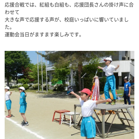
応援合戦では、紅組も白組も、応援団長さんの掛け声に合
わせて
大きな声で応援する声が、校庭いっぱいに響いていまし
た。
運動会当日がますます楽しみです。