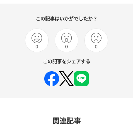
この記事はいかがでしたか？
0
0
0
この記事をシェアする
関連記事