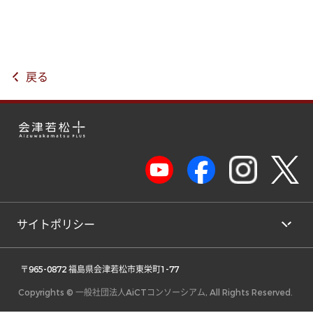
戻る
サイトポリシー
 〒965-0872 福島県会津若松市東栄町1-77 
Copyrights © 一般社団法人AiCTコンソーシアム, All Rights Reserved.