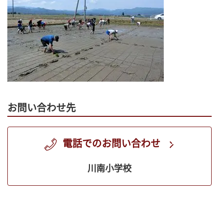
お問い合わせ先
電話でのお問い合わせ
川南小学校