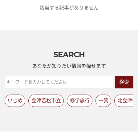
該当する記事がありません
SEARCH
あなたが知りたい情報を探せます
検索
いじめ
会津若松市立
修学旅行
一箕
北会津中