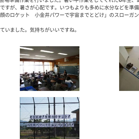
い会場準備作業を行いました。暑い中作業をしてくれた6年生、
ですが、暑さが心配です。いつもよりも多めに水分などを準備
顔のロケット　小金井パワーで宇宙までとどけ」のスローガン
ていました。気持ちがいいですね。