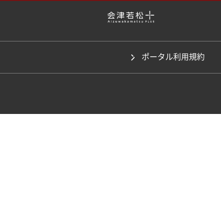
ポータル利用規約