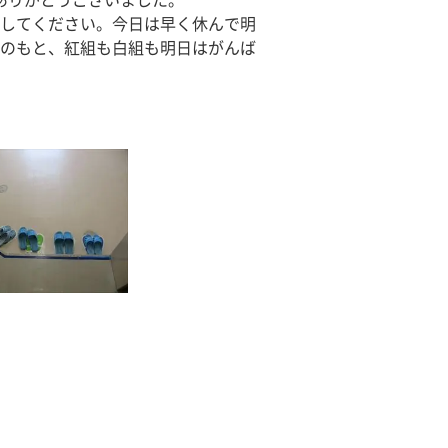
ありがとうございました。
してください。今日は早く休んで明
のもと、紅組も白組も明日はがんば