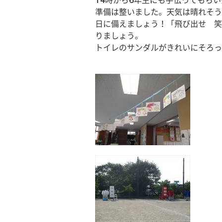
14時から6年生にも手伝ってもら
準備は整いました。天気は晴れそう
日に備えましょう！「飛び出せ　笑
りましょう。
トイレのサンダルがきれいにそろっ