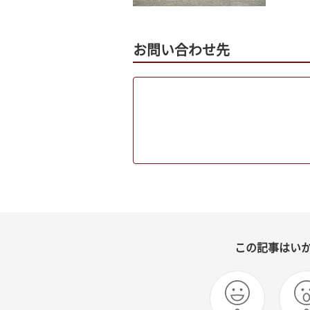
お問い合わせ先
この記事はい