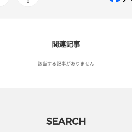
0
0
関連記事
該当する記事がありません
SEARCH