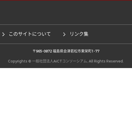
このサイトについて
リンク集
 〒965-0872 福島県会津若松市東栄町1-77 
Copyrights © 一般社団法人AiCTコンソーシアム, All Rights Reserved.