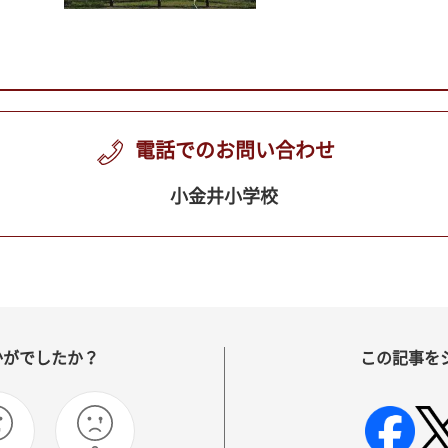
電話でのお問い合わせ
小金井小学校
かがでしたか？
この記事を