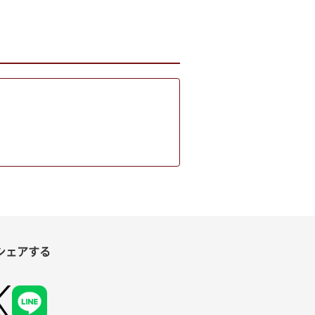
シェアする