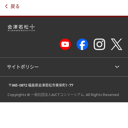
戻る
サイトポリシー
 〒965-0872 福島県会津若松市東栄町1-77 
Copyrights © 一般社団法人AiCTコンソーシアム, All Rights Reserved.