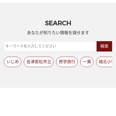
SEARCH
あなたが知りたい情報を探せます
検索
いじめ
会津若松市立
修学旅行
一箕
城北小学