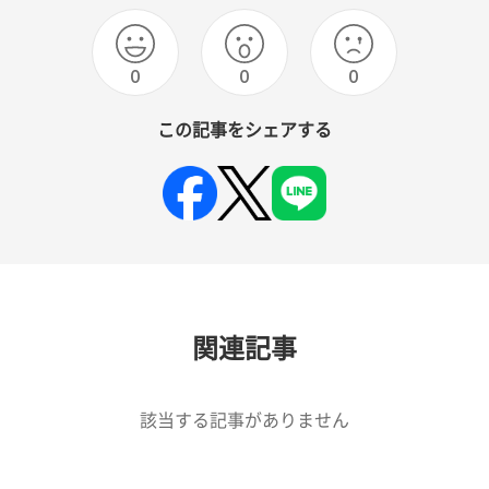
0
0
0
この記事をシェアする
関連記事
該当する記事がありません