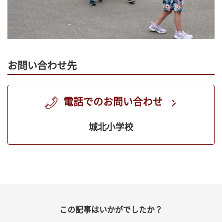
お問い合わせ先
電話でのお問い合わせ
城北小学校
この記事はいかがでしたか？