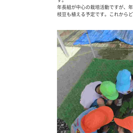
す。
年長組が中心の栽培活動ですが、年
枝豆も植える予定です。これからど