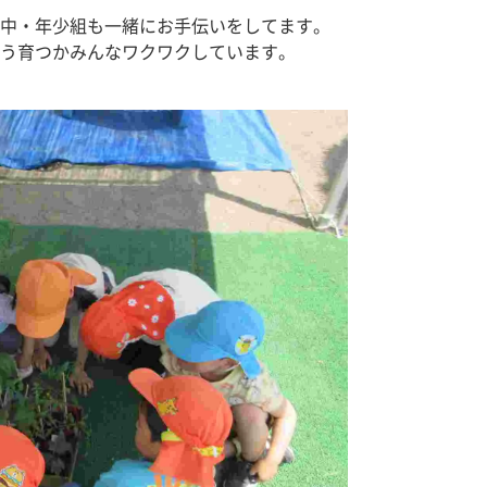
中・年少組も一緒にお手伝いをしてます。
う育つかみんなワクワクしています。