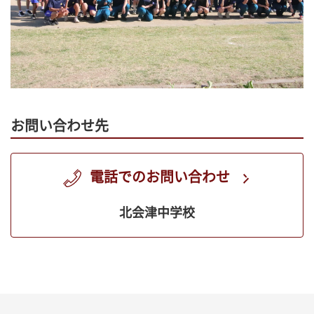
お問い合わせ先
電話でのお問い合わせ
北会津中学校