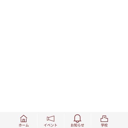
ホーム
イベント
お知らせ
学校