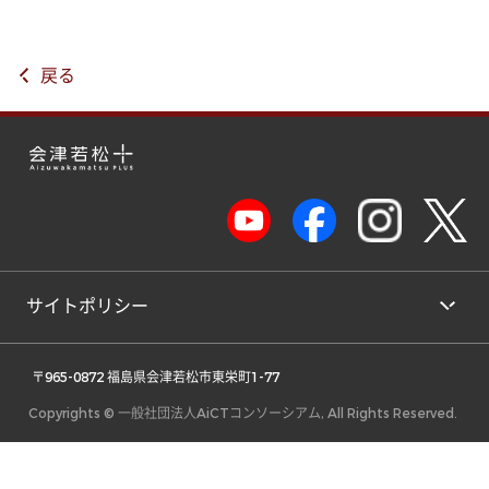
戻る
サイトポリシー
 〒965-0872 福島県会津若松市東栄町1-77 
Copyrights © 一般社団法人AiCTコンソーシアム, All Rights Reserved.