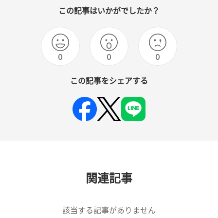
この記事はいかがでしたか？
0
0
0
この記事をシェアする
関連記事
該当する記事がありません