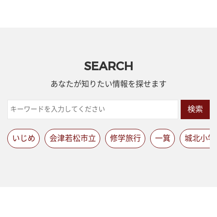
SEARCH
あなたが知りたい情報を探せます
検索
いじめ
会津若松市立
修学旅行
一箕
城北小学