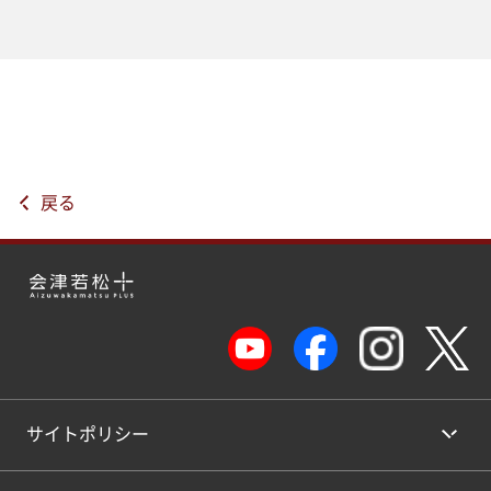
戻る
サイトポリシー