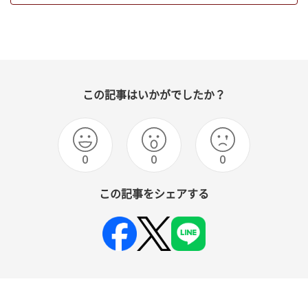
この記事はいかがでしたか？
0
0
0
この記事をシェアする