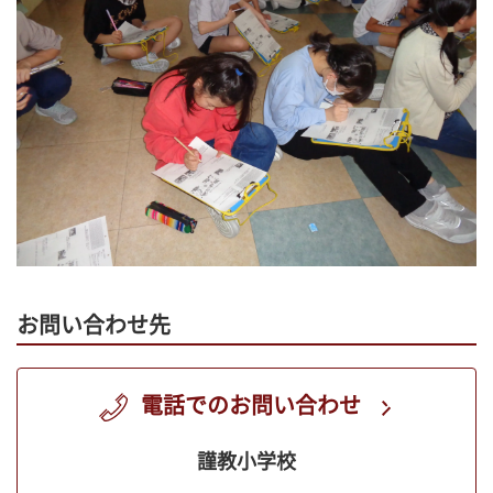
お問い合わせ先
電話でのお問い合わせ
謹教小学校