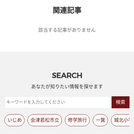
関連記事
該当する記事がありません
SEARCH
あなたが知りたい情報を探せます
検索
いじめ
会津若松市立
修学旅行
一箕
城北小学