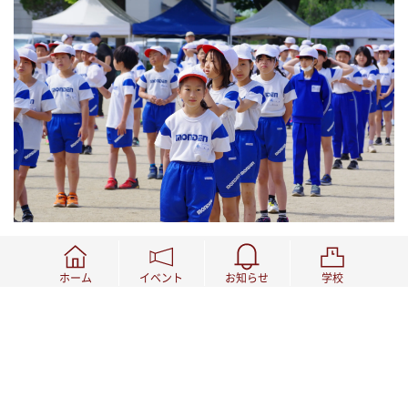
ホーム
イベント
お知らせ
学校