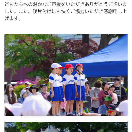
どもたちへの温かなご声援をいただきありがとうございま
した。また、後片付けにも快くご協力いただき感謝申し上
げます。