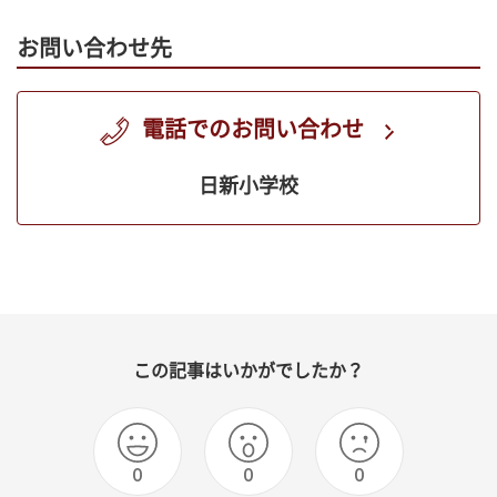
お問い合わせ先
電話でのお問い合わせ
日新小学校
この記事はいかがでしたか？
0
0
0