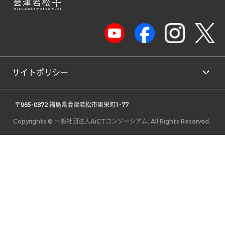
サイトポリシー
 〒965-0872 福島県会津若松市東栄町1-77 
Copyrights © 一般社団法人AiCTコンソーシアム, All Rights Reserved.