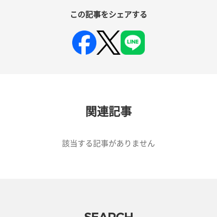
この記事をシェアする
関連記事
該当する記事がありません