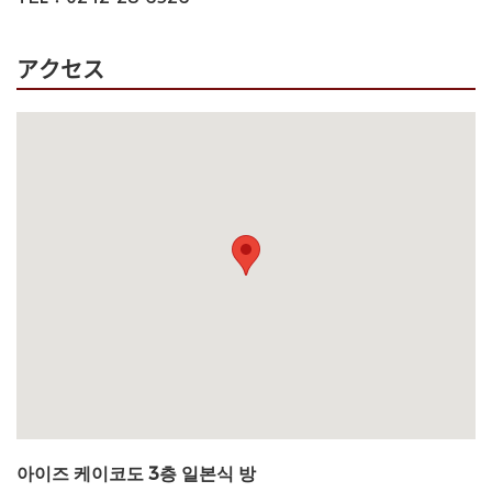
アクセス
아이즈 케이코도 3층 일본식 방