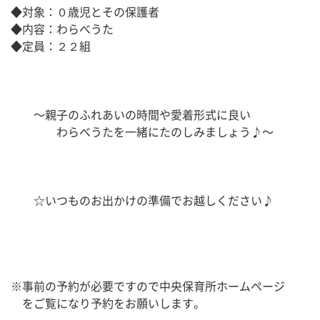
◆対象：０歳児とその保護者
◆内容：わらべうた
◆定員：２２組
　　〜親子のふれあいの時間や愛着形式に良い
　　　　わらべうたを一緒にたのしみましょう♪〜
　　☆いつものお出かけの準備でお越しください♪
※事前の予約が必要ですので中央保育所ホームページ
　をご覧になり予約をお願いします。