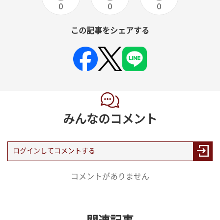
0
0
0
この記事をシェアする
みんなのコメント
コメントがありません