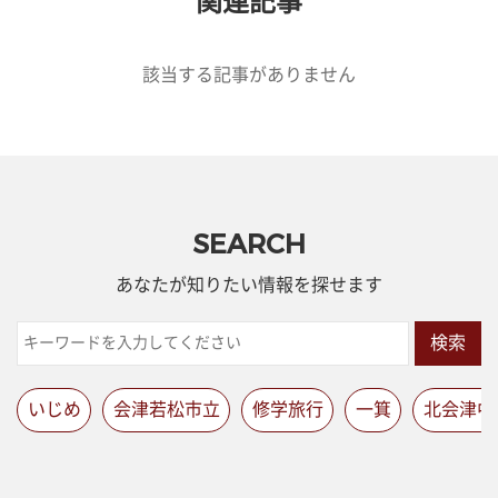
関連記事
該当する記事がありません
SEARCH
あなたが知りたい情報を探せます
検索
いじめ
会津若松市立
修学旅行
一箕
北会津中