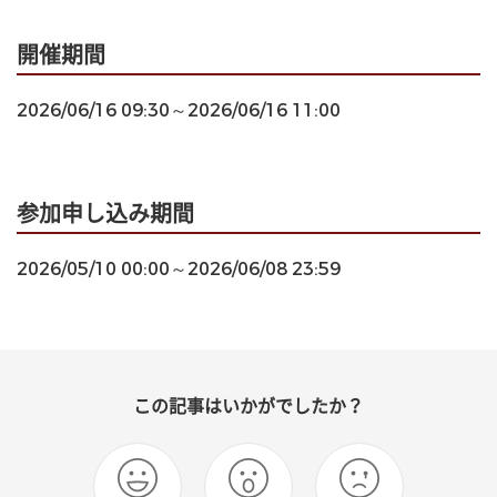
開催期間
2026/06/16 09:30～2026/06/16 11:00
参加申し込み期間
2026/05/10 00:00～2026/06/08 23:59
この記事はいかがでしたか？