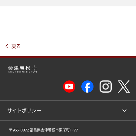
戻る
サイトポリシー
 〒965-0872 福島県会津若松市東栄町1-77 