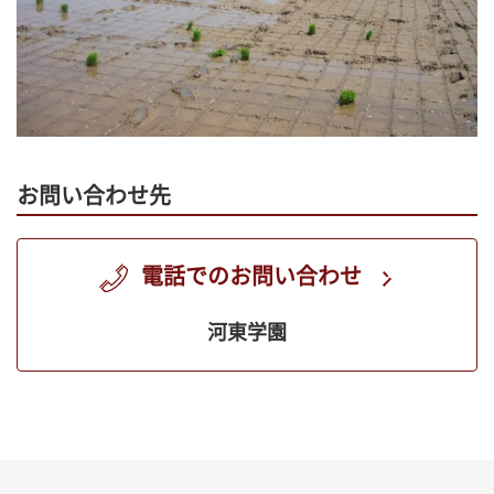
お問い合わせ先
電話でのお問い合わせ
河東学園