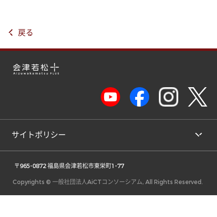
戻る
サイトポリシー
 〒965-0872 福島県会津若松市東栄町1-77 
Copyrights © 一般社団法人AiCTコンソーシアム, All Rights Reserved.