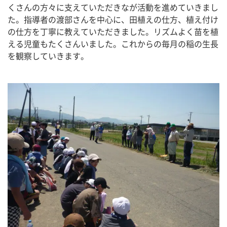
くさんの方々に支えていただきなが活動を進めていきまし
た。指導者の渡部さんを中心に、田植えの仕方、植え付け
の仕方を丁寧に教えていただきました。リズムよく苗を植
える児童もたくさんいました。これからの毎月の稲の生長
を観察していきます。