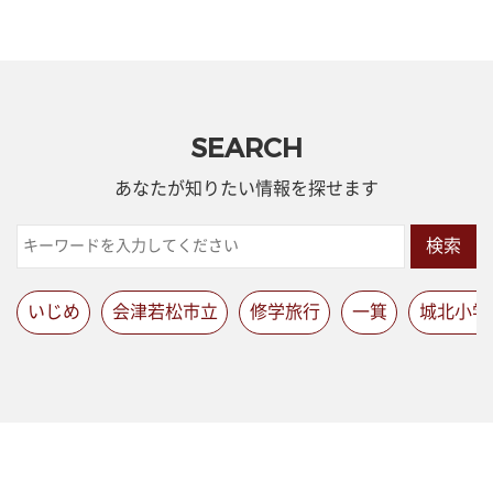
SEARCH
あなたが知りたい情報を探せます
検索
いじめ
会津若松市立
修学旅行
一箕
城北小学