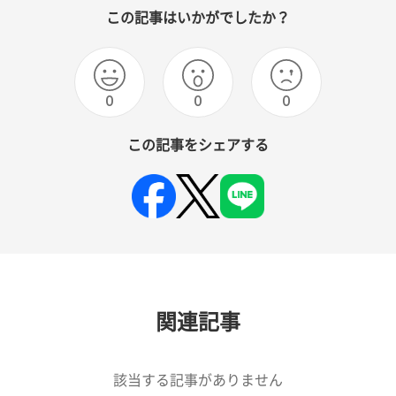
この記事はいかがでしたか？
0
0
0
この記事をシェアする
関連記事
該当する記事がありません