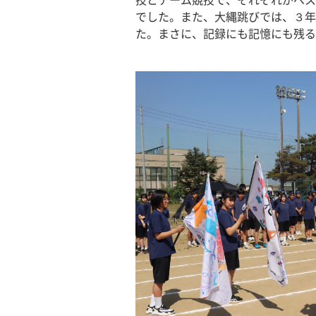
技とチーム競技で、それぞれがベス
でした。また、大縄跳びでは、３年
た。まさに、記録にも記憶にも残る