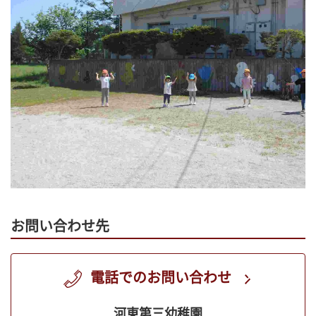
お問い合わせ先
電話でのお問い合わせ
河東第三幼稚園