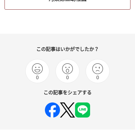
この記事はいかがでしたか？
0
0
0
この記事をシェアする