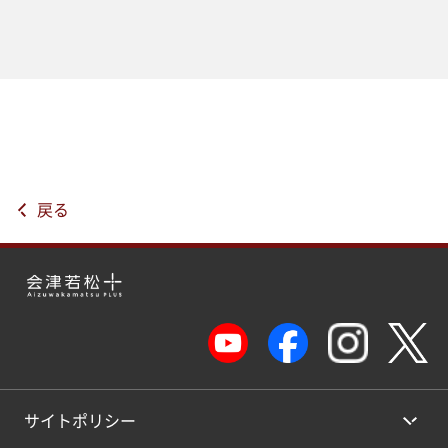
戻る
サイトポリシー