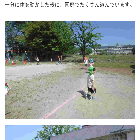
十分に体を動かした後に、園庭でたくさん遊んでいます。