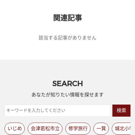
関連記事
該当する記事がありません
SEARCH
あなたが知りたい情報を探せます
検索
いじめ
会津若松市立
修学旅行
一箕
城北小学