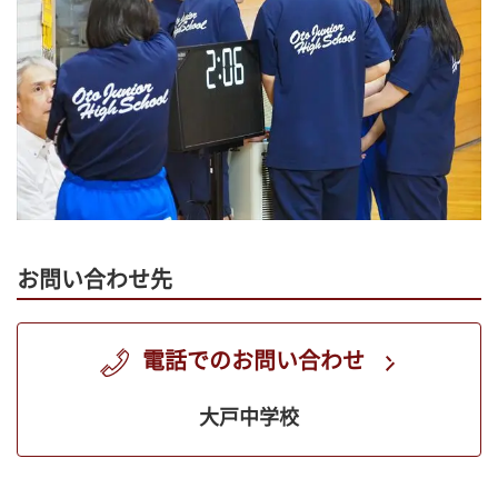
お問い合わせ先
電話でのお問い合わせ
大戸中学校