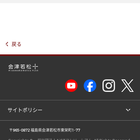
戻る
サイトポリシー
 〒965-0872 福島県会津若松市東栄町1-77 