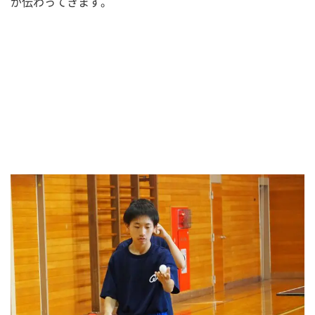
が伝わってきます。