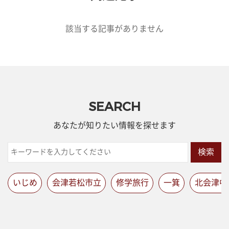
該当する記事がありません
SEARCH
あなたが知りたい情報を探せます
検索
いじめ
会津若松市立
修学旅行
一箕
北会津中