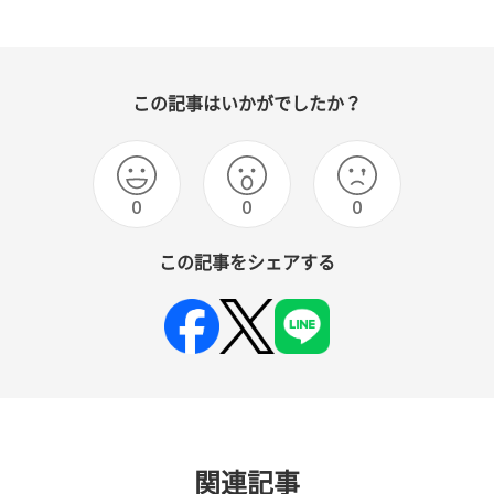
この記事はいかがでしたか？
0
0
0
この記事をシェアする
関連記事