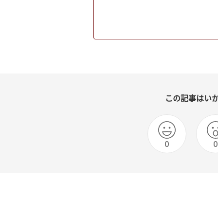
この記事はい
0
0