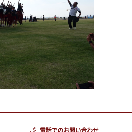
電話でのお問い合わせ