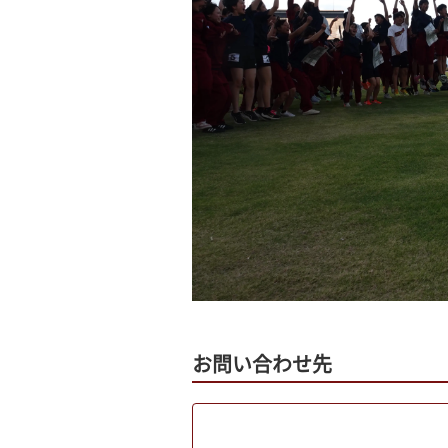
お問い合わせ先