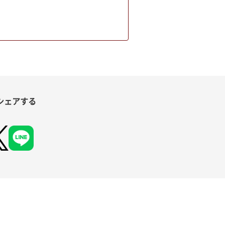
シェアする