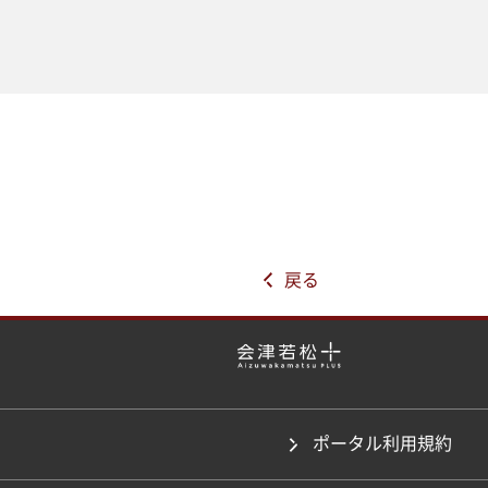
戻る
ポータル利用規約