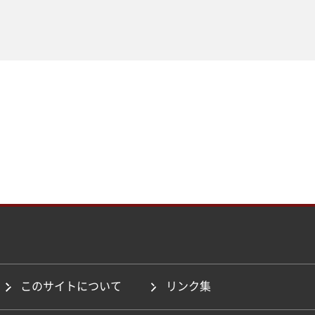
このサイトについて
リンク集