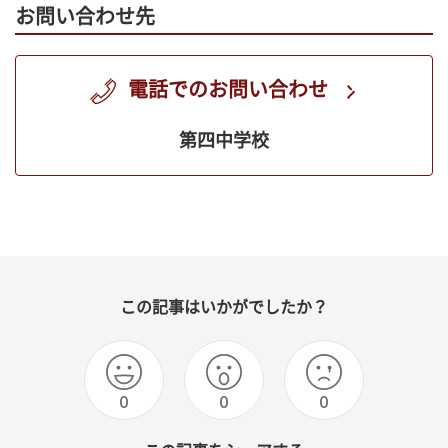
お問い合わせ先
電話でのお問い合わせ
第四中学校
この記事はいかがでしたか？
0
0
0