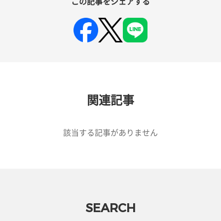
この記事をシェアする
関連記事
該当する記事がありません
SEARCH