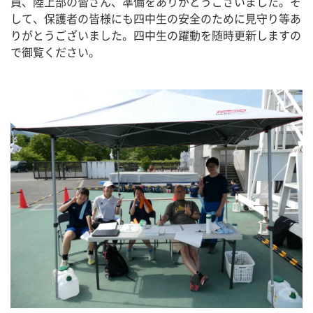
員、陸上部の皆さん、準備をありがとうございました。そ
して、保護者の皆様にも四中生の安全のために見守り等あ
りがとうございました。四中生の躍動を随時更新しますの
で御覧ください。