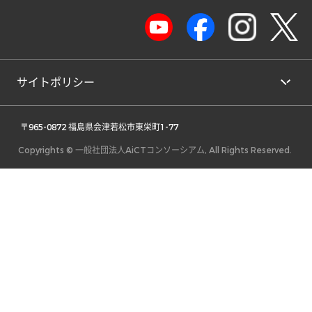
サイトポリシー
 〒965-0872 福島県会津若松市東栄町1-77 
Copyrights © 一般社団法人AiCTコンソーシアム, All Rights Reserved.