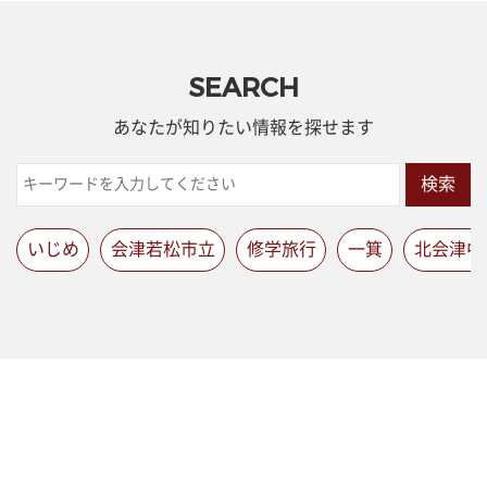
SEARCH
あなたが知りたい情報を探せます
検索
いじめ
会津若松市立
修学旅行
一箕
北会津中