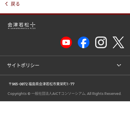
戻る
サイトポリシー
 〒965-0872 福島県会津若松市東栄町1-77 
Copyrights © 一般社団法人AiCTコンソーシアム, All Rights Reserved.