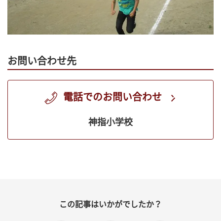
お問い合わせ先
電話でのお問い合わせ
神指小学校
この記事はいかがでしたか？