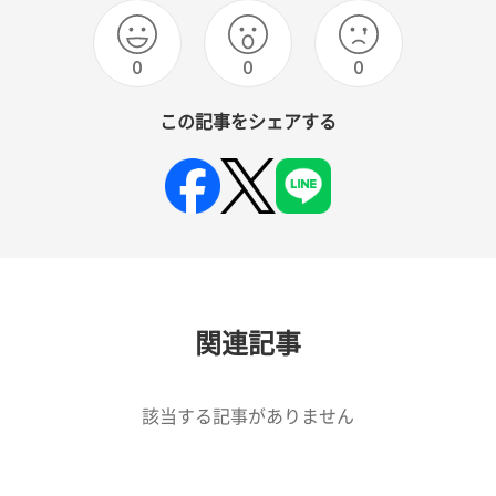
0
0
0
この記事をシェアする
関連記事
該当する記事がありません