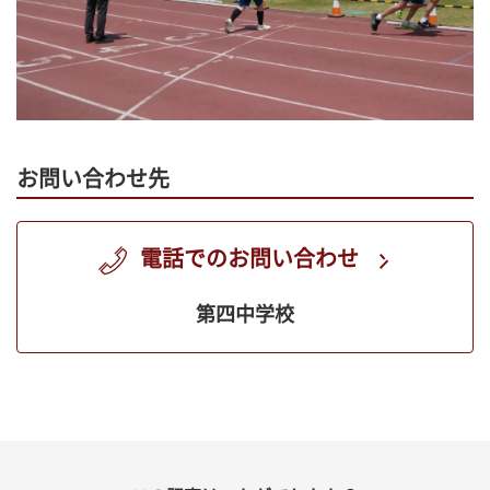
お問い合わせ先
電話でのお問い合わせ
第四中学校