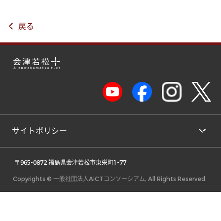
戻る
サイトポリシー
 〒965-0872 福島県会津若松市東栄町1-77 
Copyrights © 一般社団法人AiCTコンソーシアム, All Rights Reserved.