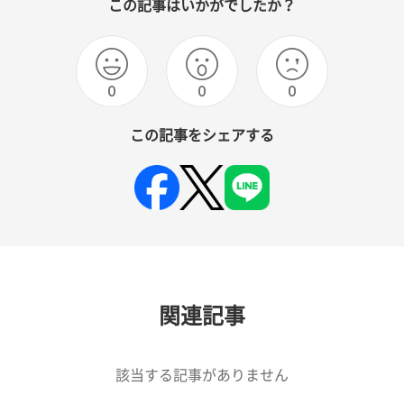
この記事はいかがでしたか？
0
0
0
この記事をシェアする
関連記事
該当する記事がありません