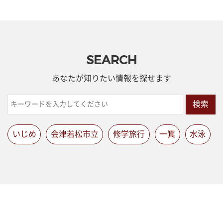
SEARCH
あなたが知りたい情報を探せます
検索
いじめ
会津若松市立
修学旅行
一箕
水泳