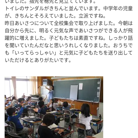
いました。指先を穂先と見立てています。
トイレのサンダルがきちんと並んでいます。中学年の児童
が、きちんとそろえていました。立派ですね。
昨日あいさつについて全校集会で取り上げました。今朝は
自分から先に、明るく元気な声であいさつができる人が飛
躍的に増えました。子どもたちは素直ですね。しっかり話
を聞いていたんだなと思いうれしくなりました。おうちで
も「いってらっしゃい」と元気に子どもたちを送り出して
いただけるとありがたいです。