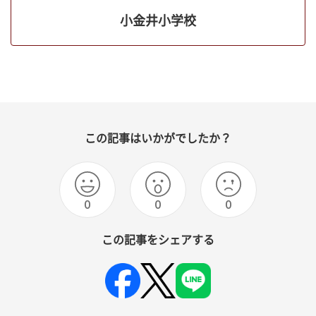
小金井小学校
この記事はいかがでしたか？
0
0
0
この記事をシェアする