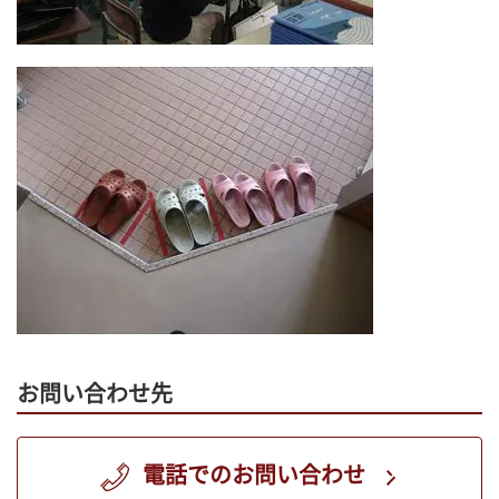
お問い合わせ先
電話でのお問い合わせ