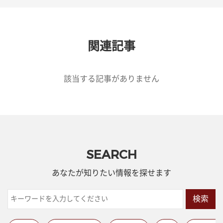
関連記事
該当する記事がありません
SEARCH
あなたが知りたい情報を探せます
検索