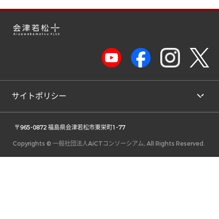
サイトポリシー
 〒965-0872 福島県会津若松市東栄町1-77 
Copyrights © 一般社団法人AiCTコンソーシアム, All Rights Reserved.