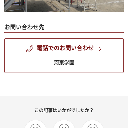
お問い合わせ先
電話でのお問い合わせ
河東学園
この記事はいかがでしたか？