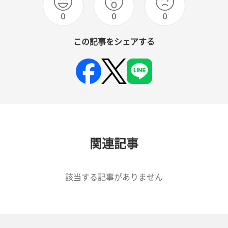
0
0
0
この記事をシェアする
関連記事
該当する記事がありません