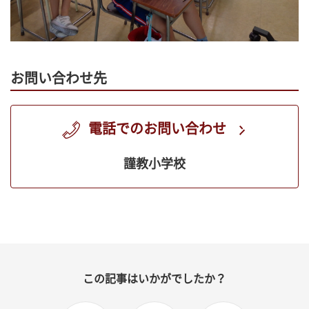
お問い合わせ先
電話でのお問い合わせ
謹教小学校
この記事はいかがでしたか？