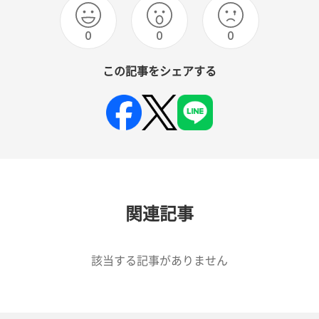
0
0
0
この記事をシェアする
関連記事
該当する記事がありません