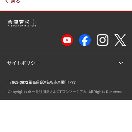
戻る
サイトポリシー
 〒965-0872 福島県会津若松市東栄町1-77 
Copyrights © 一般社団法人AiCTコンソーシアム, All Rights Reserved.