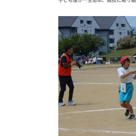
子ども達が一生懸命、競技に取り組