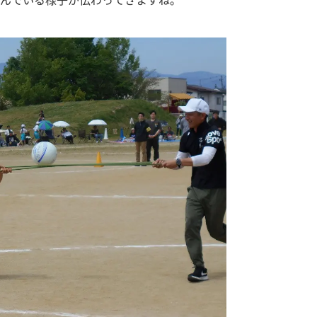
んでいる様子が伝わってきますね。