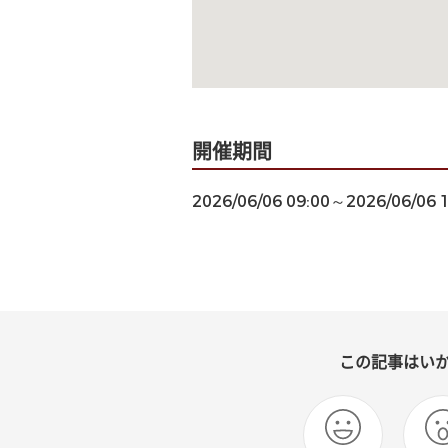
開催期間
2026/06/06 09:00～2026/06/06 
この記事はい