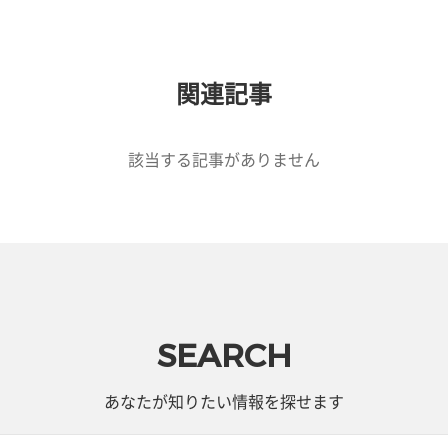
関連記事
該当する記事がありません
SEARCH
あなたが知りたい情報を探せます