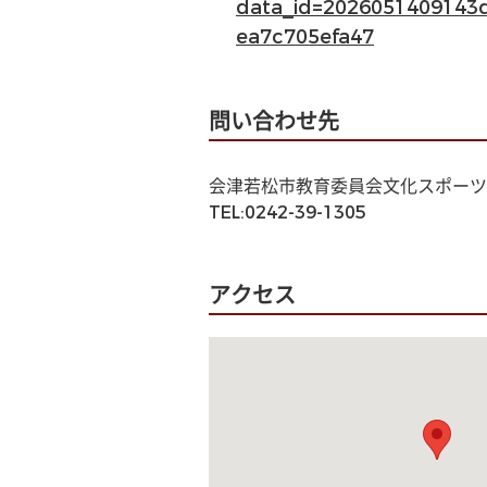
data_id=2026051409143
ea7c705efa47
問い合わせ先
会津若松市教育委員会文化スポーツ
TEL:0242-39-1305
アクセス