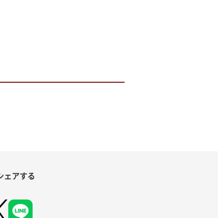
シェアする