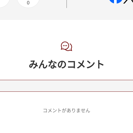
0
0
みんなのコメント
コメントがありません