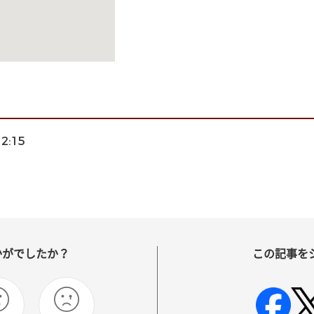
12:15
かがでしたか？
この記事を