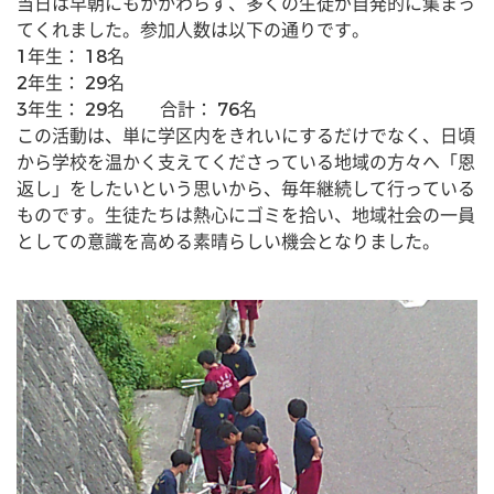
当日は早朝にもかかわらず、多くの生徒が自発的に集まっ
てくれました。参加人数は以下の通りです。
1年生： 18名
2年生： 29名
3年生： 29名　　合計： 76名
この活動は、単に学区内をきれいにするだけでなく、日頃
から学校を温かく支えてくださっている地域の方々へ「恩
返し」をしたいという思いから、毎年継続して行っている
ものです。生徒たちは熱心にゴミを拾い、地域社会の一員
としての意識を高める素晴らしい機会となりました。