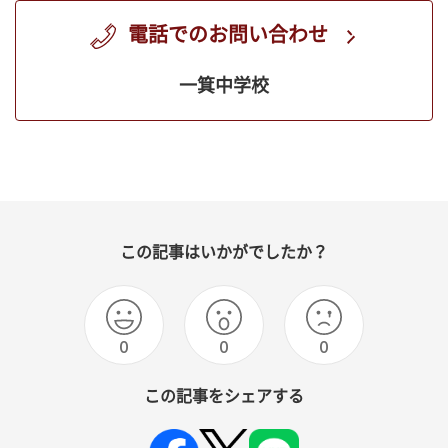
電話でのお問い合わせ
一箕中学校
この記事はいかがでしたか？
0
0
0
この記事をシェアする