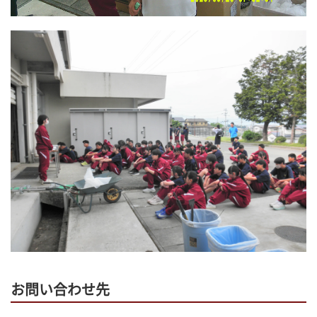
お問い合わせ先