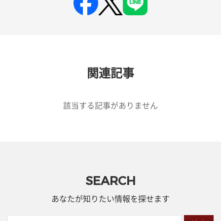
関連記事
該当する記事がありません
SEARCH
あなたが知りたい情報を探せます