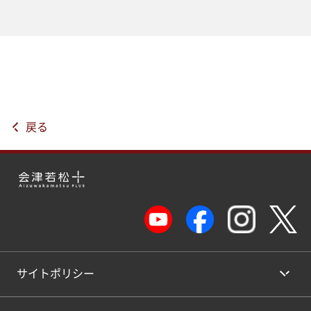
戻る
サイトポリシー