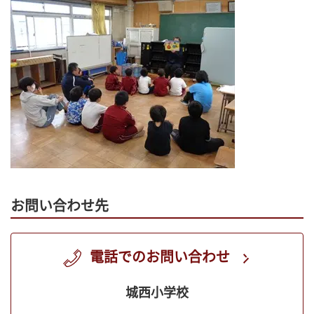
お問い合わせ先
電話でのお問い合わせ
城西小学校