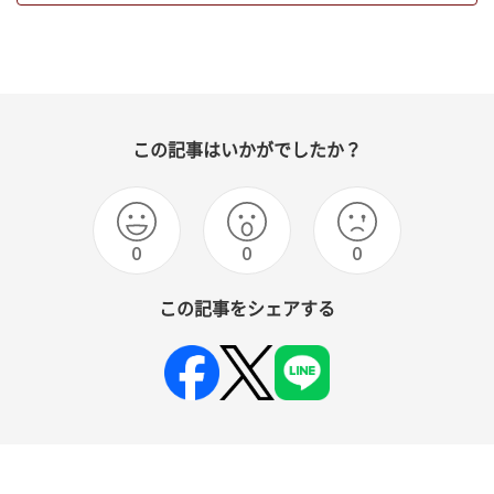
この記事はいかがでしたか？
0
0
0
この記事をシェアする