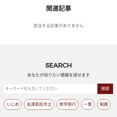
関連記事
該当する記事がありません
SEARCH
あなたが知りたい情報を探せます
検索
いじめ
会津若松市立
修学旅行
一箕
相撲