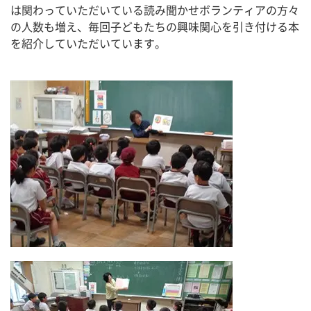
は関わっていただいている読み聞かせボランティアの方々
の人数も増え、毎回子どもたちの興味関心を引き付ける本
を紹介していただいています。