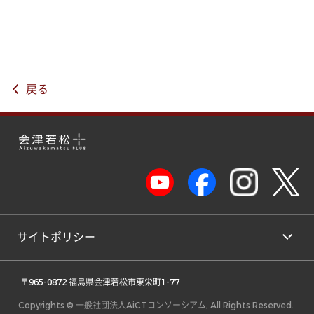
戻る
サイトポリシー
 〒965-0872 福島県会津若松市東栄町1-77 
Copyrights © 一般社団法人AiCTコンソーシアム, All Rights Reserved.