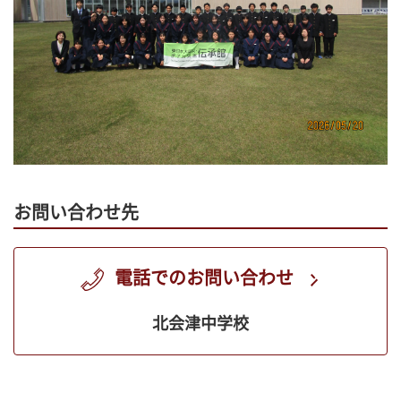
お問い合わせ先
電話でのお問い合わせ
北会津中学校