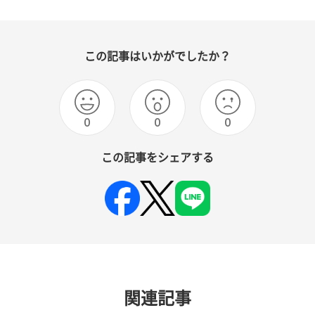
この記事はいかがでしたか？
0
0
0
この記事をシェアする
関連記事