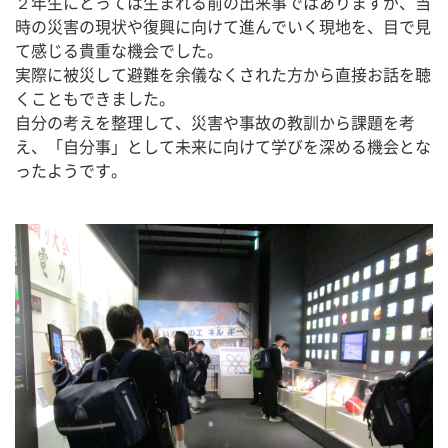
２年生にとっては生まれる前の出来事ではありますが、当
時の災害の現状や復興に向けて進んでいく現地を、目で見
て感じる貴重な機会でした。
実際に被災して避難を余儀なくされた方から直接お話を聴
くこともできました。
自分の考えを整理して、災害や事故の教訓から課題を考
え、「自分事」として未来に向けて学びを深める機会とな
ったようです。