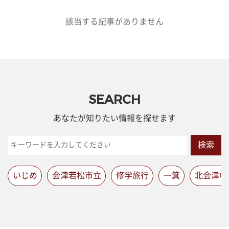
該当する記事がありません
SEARCH
あなたが知りたい情報を探せます
検索
いじめ
会津若松市立
修学旅行
一箕
北会津中