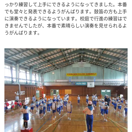
っかり練習して上手にできるようになってきました。本番
でも堂々と発表できるようがんばります。鼓笛の方も上手
に演奏できるようになっています。校庭で行進の練習はで
きませんでしたが、本番で素晴らしい演奏を見せられるよ
うがんばります。