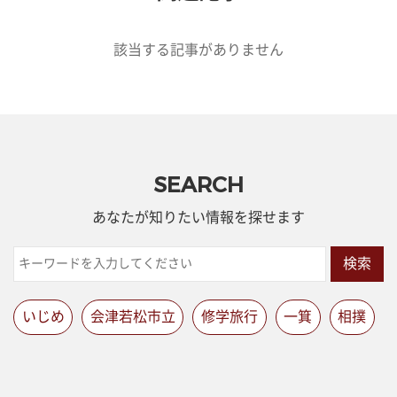
該当する記事がありません
SEARCH
あなたが知りたい情報を探せます
検索
いじめ
会津若松市立
修学旅行
一箕
相撲