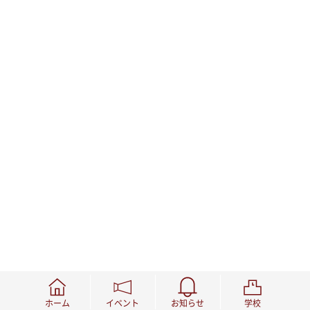
ホーム
イベント
お知らせ
学校