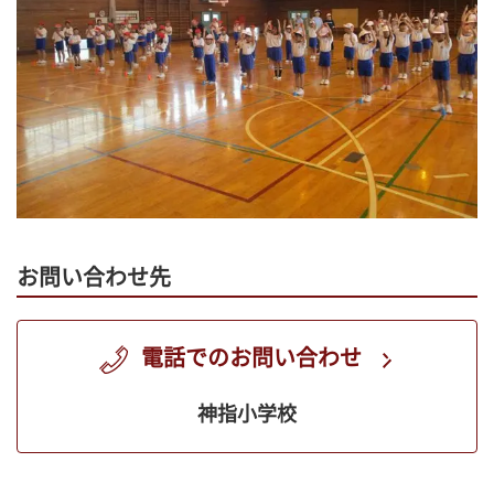
お問い合わせ先
電話でのお問い合わせ
神指小学校