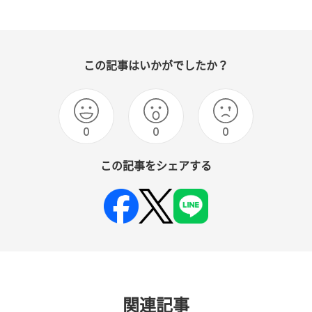
この記事はいかがでしたか？
0
0
0
この記事をシェアする
関連記事