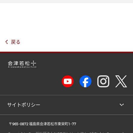
戻る
サイトポリシー
 〒965-0872 福島県会津若松市東栄町1-77 