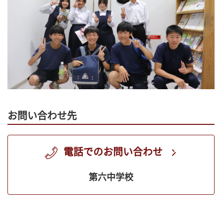
お問い合わせ先
電話でのお問い合わせ
第六中学校