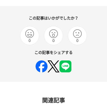
この記事はいかがでしたか？
0
0
0
この記事をシェアする
関連記事