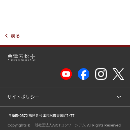
戻る
サイトポリシー
 〒965-0872 福島県会津若松市東栄町1-77 
Copyrights © 一般社団法人AiCTコンソーシアム, All Rights Reserved.