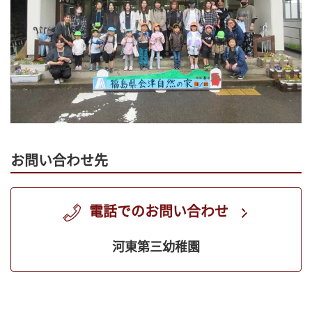
お問い合わせ先
電話でのお問い合わせ
河東第三幼稚園