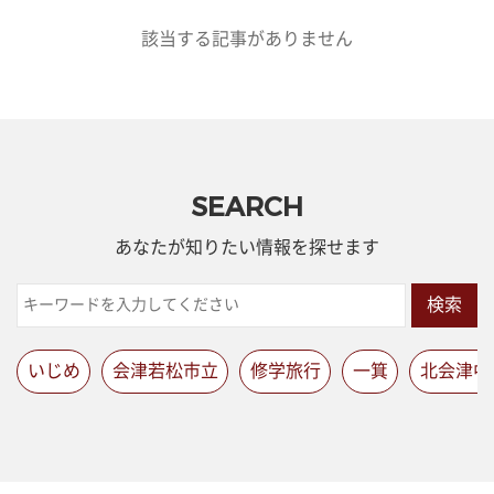
該当する記事がありません
SEARCH
あなたが知りたい情報を探せます
検索
いじめ
会津若松市立
修学旅行
一箕
北会津中