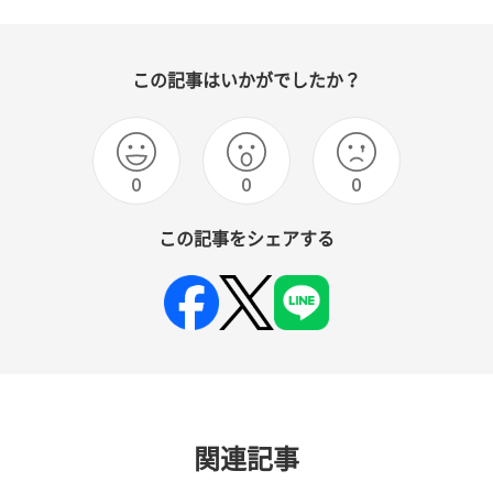
この記事はいかがでしたか？
0
0
0
この記事をシェアする
関連記事