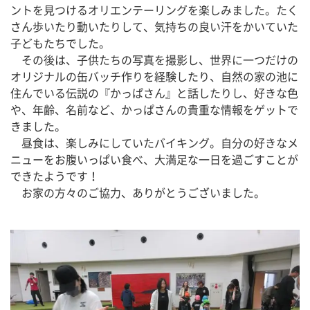
ントを見つけるオリエンテーリングを楽しみました。たく
さん歩いたり動いたりして、気持ちの良い汗をかいていた
子どもたちでした。
　その後は、子供たちの写真を撮影し、世界に一つだけの
オリジナルの缶バッチ作りを経験したり、自然の家の池に
住んでいる伝説の『かっぱさん』と話したりし、好きな色
や、年齢、名前など、かっぱさんの貴重な情報をゲットで
きました。
　昼食は、楽しみにしていたバイキング。自分の好きなメ
ニューをお腹いっぱい食べ、大満足な一日を過ごすことが
できたようです！
　お家の方々のご協力、ありがとうございました。