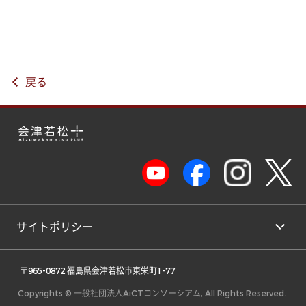
戻る
サイトポリシー
 〒965-0872 福島県会津若松市東栄町1-77 
Copyrights © 一般社団法人AiCTコンソーシアム, All Rights Reserved.