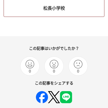
松長小学校
この記事はいかがでしたか？
0
0
0
この記事をシェアする