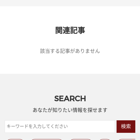
関連記事
該当する記事がありません
SEARCH
あなたが知りたい情報を探せます
検索