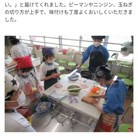
い。」と届けてくれました。ピーマンやニンジン、玉ねぎ
の切り方が上手で、味付けも丁度よくおいしくいただきま
した。