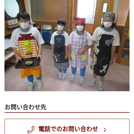
お問い合わせ先
電話でのお問い合わせ