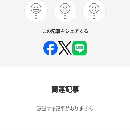
2
0
0
この記事をシェアする
関連記事
該当する記事がありません