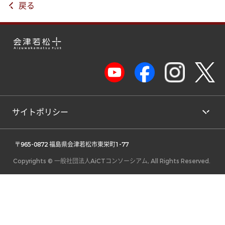
戻る
サイトポリシー
 〒965-0872 福島県会津若松市東栄町1-77 
Copyrights © 一般社団法人AiCTコンソーシアム, All Rights Reserved.