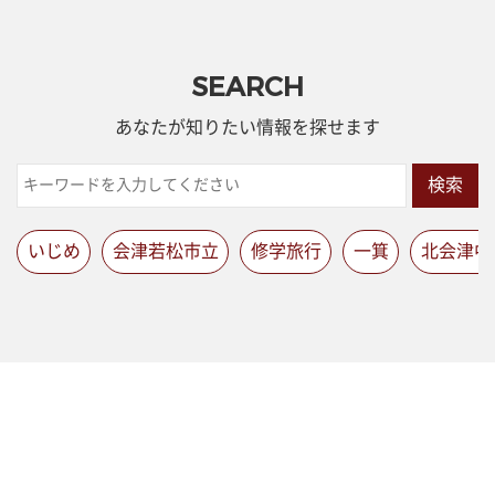
SEARCH
あなたが知りたい情報を探せます
検索
いじめ
会津若松市立
修学旅行
一箕
北会津中