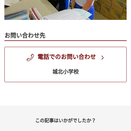
お問い合わせ先
電話でのお問い合わせ
城北小学校
この記事はいかがでしたか？