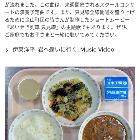
が流れました。この曲は、来週開催されるスクールコンサ
ートの演奏予定曲です。また、只見線全線開通を盛り上げ
るために金山町民の皆さんが制作したショートムービー
『あいせき列車 只見線』の主題歌でもあります。ぜひ、
ご家庭でもお子さまと一緒に聴いてみてください。
伊東洋平｢君へ逢いに行く｣Music Video