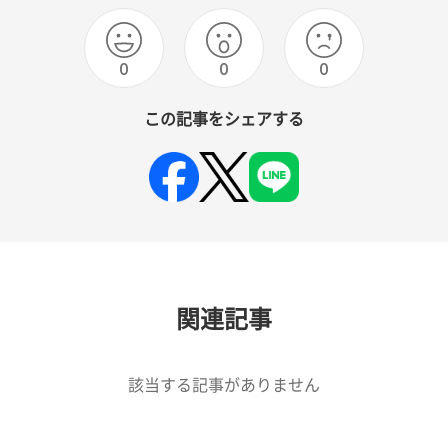
0
0
0
この記事をシェアする
関連記事
該当する記事がありません