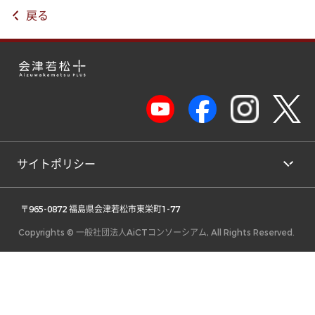
戻る
サイトポリシー
 〒965-0872 福島県会津若松市東栄町1-77 
Copyrights © 一般社団法人AiCTコンソーシアム, All Rights Reserved.