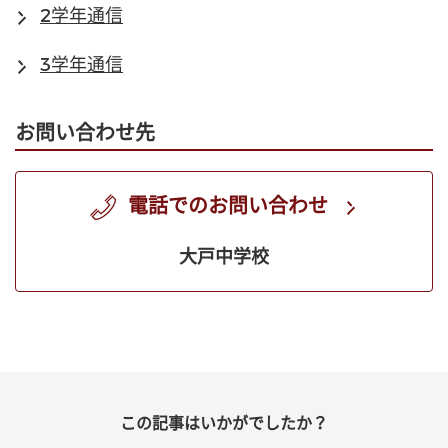
2学年通信
3学年通信
お問い合わせ先
電話でのお問い合わせ
大戸中学校
この記事はいかがでしたか？