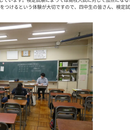
補助しています。検定試験によっては高校入試に対して加点にな
をつけるという体験が大切ですので、四中生の皆さん、検定試