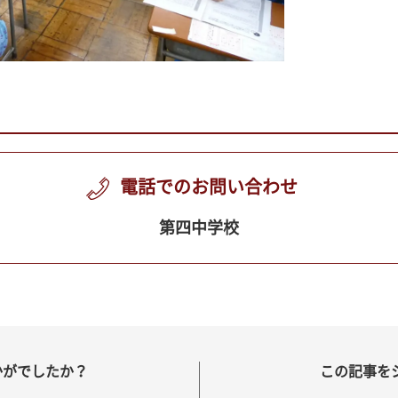
電話でのお問い合わせ
第四中学校
かがでしたか？
この記事を