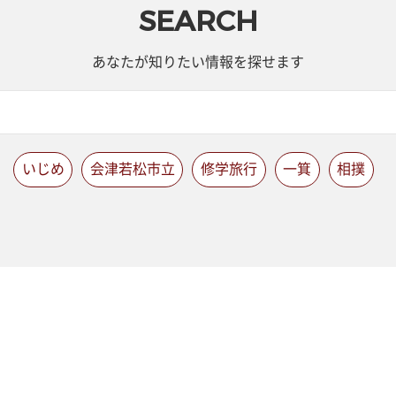
SEARCH
あなたが知りたい情報を探せます
いじめ
会津若松市立
修学旅行
一箕
相撲