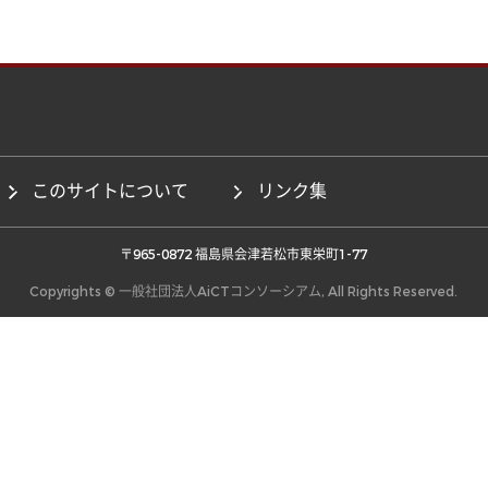
このサイトについて
リンク集
 〒965-0872 福島県会津若松市東栄町1-77 
Copyrights © 一般社団法人AiCTコンソーシアム, All Rights Reserved.