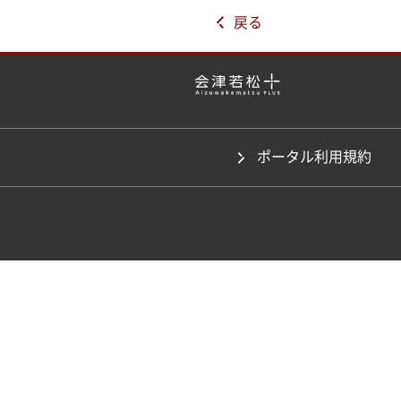
戻る
ポータル利用規約