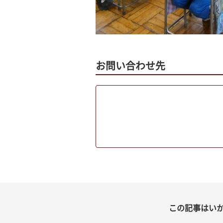
お問い合わせ先
この記事はい