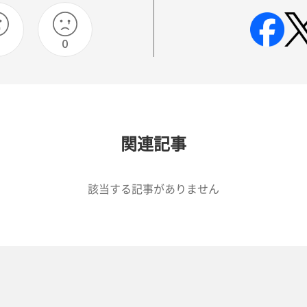
0
0
関連記事
該当する記事がありません