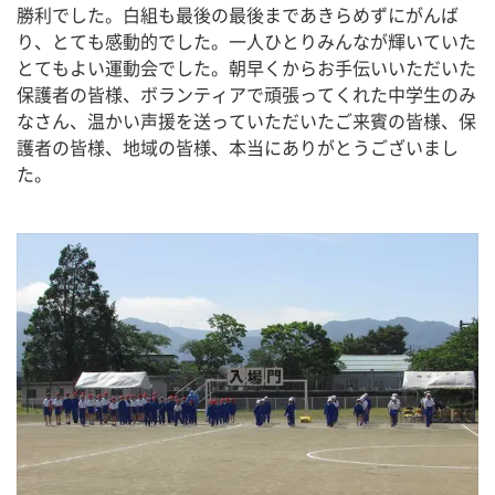
勝利でした。白組も最後の最後まであきらめずにがんば
り、とても感動的でした。一人ひとりみんなが輝いていた
とてもよい運動会でした。朝早くからお手伝いいただいた
保護者の皆様、ボランティアで頑張ってくれた中学生のみ
なさん、温かい声援を送っていただいたご来賓の皆様、保
護者の皆様、地域の皆様、本当にありがとうございまし
た。