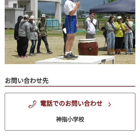
お問い合わせ先
電話でのお問い合わせ
神指小学校