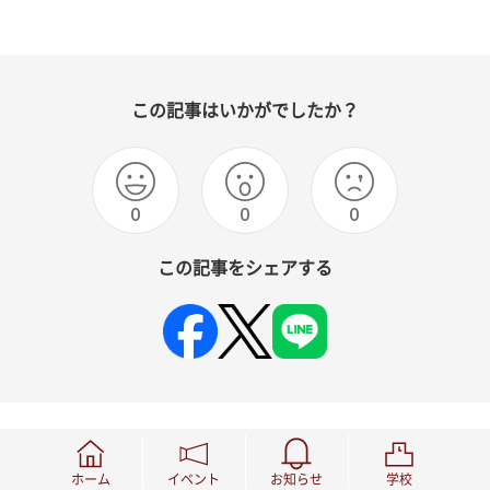
この記事はいかがでしたか？
0
0
0
この記事をシェアする
関連記事
ホーム
イベント
お知らせ
学校