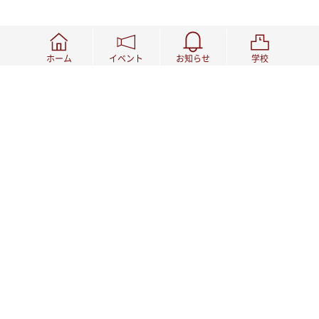
ホーム
イベント
お知らせ
学校