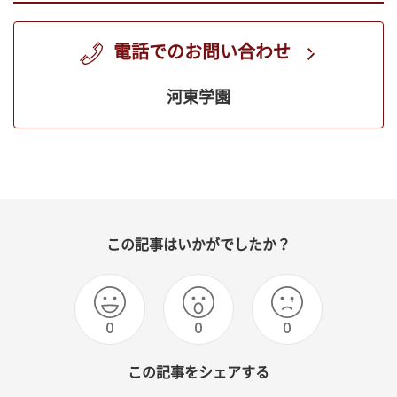
電話でのお問い合わせ
河東学園
この記事はいかがでしたか？
0
0
0
この記事をシェアする