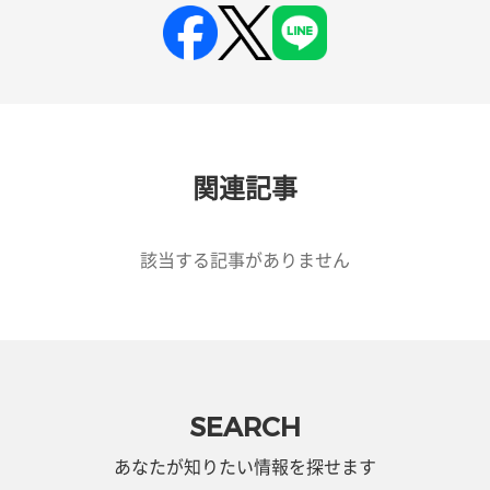
関連記事
該当する記事がありません
SEARCH
あなたが知りたい情報を探せます