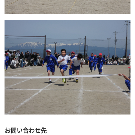
お問い合わせ先