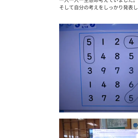
一人一人一生懸命考えていました。
そして自分の考えをしっかり発表し