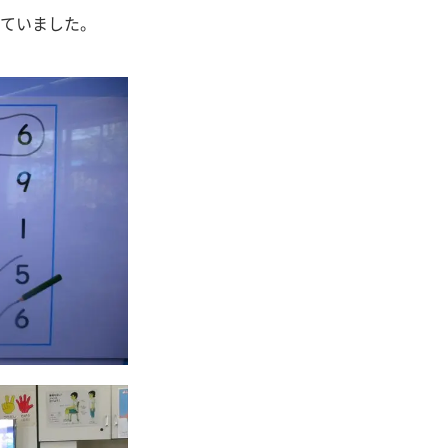
ていました。