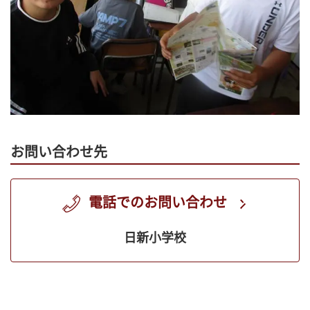
お問い合わせ先
電話でのお問い合わせ
日新小学校