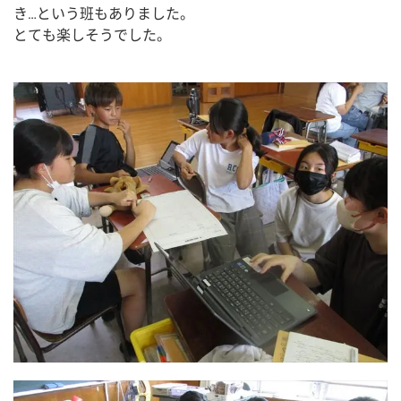
き…という班もありました。
とても楽しそうでした。