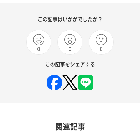
この記事はいかがでしたか？
0
0
0
この記事をシェアする
関連記事