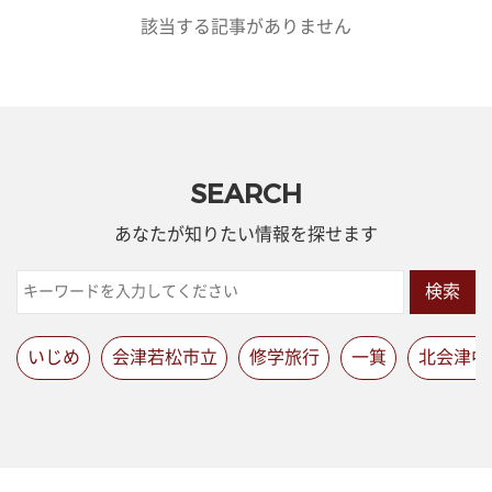
該当する記事がありません
SEARCH
あなたが知りたい情報を探せます
検索
いじめ
会津若松市立
修学旅行
一箕
北会津中