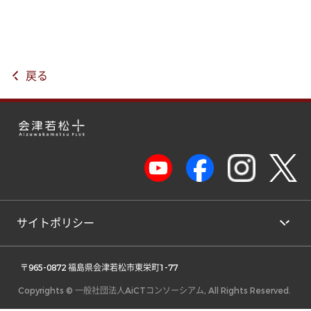
戻る
サイトポリシー
 〒965-0872 福島県会津若松市東栄町1-77 
Copyrights © 一般社団法人AiCTコンソーシアム, All Rights Reserved.