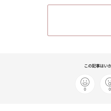
この記事はい
0