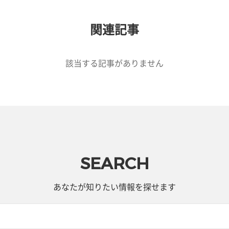
関連記事
該当する記事がありません
SEARCH
あなたが知りたい情報を探せます