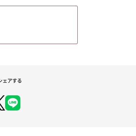
シェアする