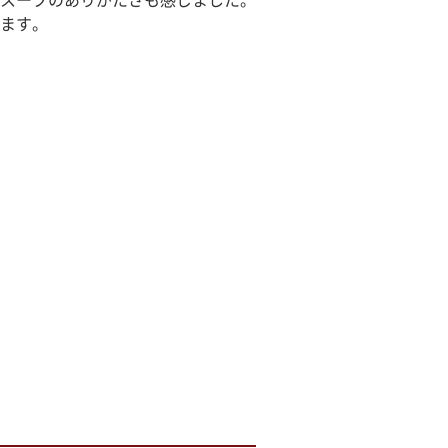
スープのありがたさも感じました。
ます。