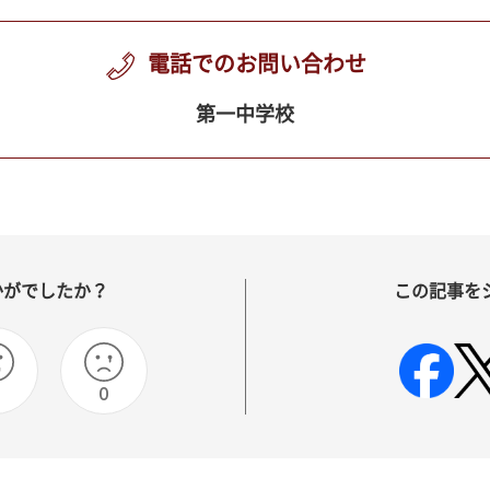
電話でのお問い合わせ
第一中学校
かがでしたか？
この記事を
0
0