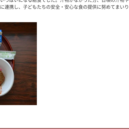
いっぱいになる給食でした。汁物がなかった分、日頃の汁物や
に連携し、子どもたちの安全・安心な食の提供に努めてまいり