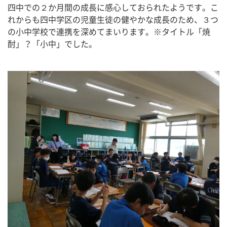
四中での２か月間の成長に感心しておられたようです。こ
れからも四中学区の児童生徒の健やかな成長のため、３つ
の小中学校で連携を深めてまいります。※タイトル「焼
酎」？「小中」でした。