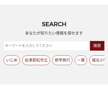
SEARCH
あなたが知りたい情報を探せます
検索
いじめ
会津若松市立
修学旅行
一箕
城北小学