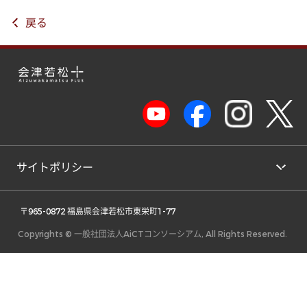
戻る
サイトポリシー
 〒965-0872 福島県会津若松市東栄町1-77 
Copyrights © 一般社団法人AiCTコンソーシアム, All Rights Reserved.