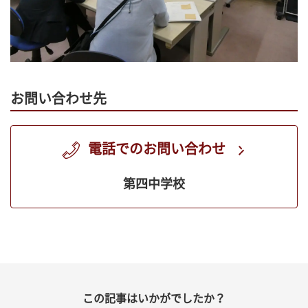
お問い合わせ先
電話でのお問い合わせ
第四中学校
この記事はいかがでしたか？