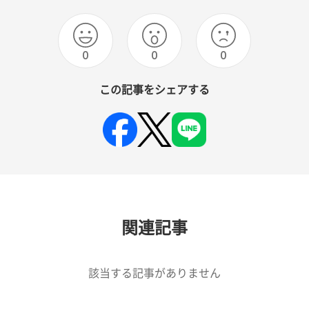
0
0
0
この記事をシェアする
関連記事
該当する記事がありません