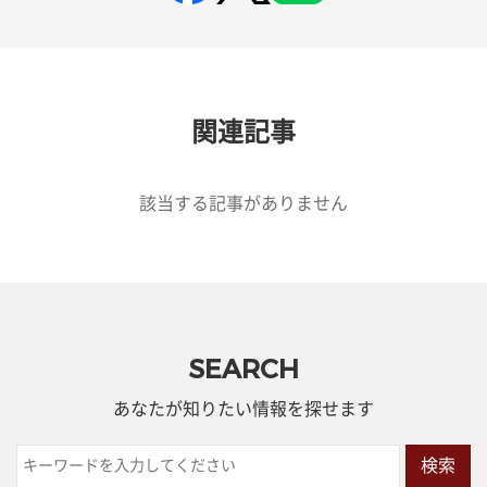
関連記事
該当する記事がありません
SEARCH
あなたが知りたい情報を探せます
検索