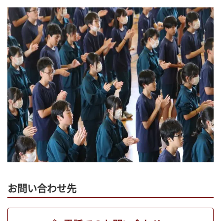
お問い合わせ先