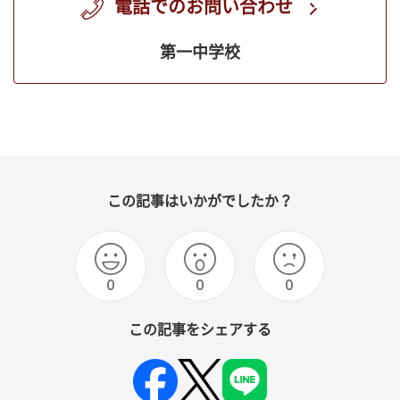
電話でのお問い合わせ
第一中学校
この記事はいかがでしたか？
0
0
0
この記事をシェアする