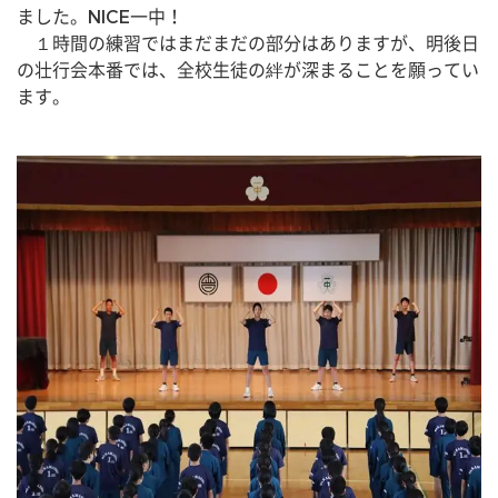
ました。NICE一中！
　１時間の練習ではまだまだの部分はありますが、明後日
の壮行会本番では、全校生徒の絆が深まることを願ってい
ます。